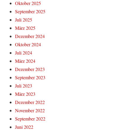
Oktober 2025
September 2025
Juli 2025
März 2025
Dezember 2024
Oktober 2024
Juli 2024
März 2024
Dezember 2023
September 2023
Juli 2023
März 2023
Dezember 2022
November 2022
September 2022
Juni 2022