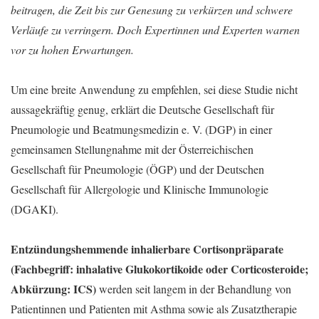
beitragen, die Zeit bis zur Genesung zu verkürzen und schwere
Verläufe zu verringern. Doch Expertinnen und Experten warnen
vor zu hohen Erwartungen.
Um eine breite Anwendung zu empfehlen, sei diese Studie nicht
aussagekräftig genug, erklärt die Deutsche Gesellschaft für
Pneumologie und Beatmungsmedizin e. V. (DGP) in einer
gemeinsamen Stellungnahme mit der Österreichischen
Gesellschaft für Pneumologie (ÖGP) und der Deutschen
Gesellschaft für Allergologie und Klinische Immunologie
(DGAKI).
Entzündungshemmende inhalierbare Cortisonpräparate
(Fachbegriff: inhalative Glukokortikoide oder Corticosteroide;
Abkürzung: ICS)
werden seit langem in der Behandlung von
Patientinnen und Patienten mit Asthma sowie als Zusatztherapie