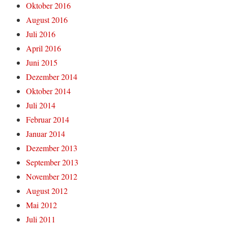
Oktober 2016
August 2016
Juli 2016
April 2016
Juni 2015
Dezember 2014
Oktober 2014
Juli 2014
Februar 2014
Januar 2014
Dezember 2013
September 2013
November 2012
August 2012
Mai 2012
Juli 2011