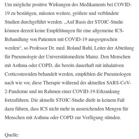
Um mögliche positive Wirkungen des Medikaments bei COVID-
19 zu bestätigen, müssten weitere, größere und verblindete
Studien durchgeführt werden. „Auf Basis der STOIC-Studie
können derzeit keine Empfehlungen für eine allgemeine ICS-
Behandlung von Patienten mit COVID-19 ausgesprochen
werden“, so Professor Dr. med. Roland Buhl, Leiter der Abteilung
für Pneumologie der Universitätsmedizin Mainz. Den Menschen
mit Asthma oder COPD, die bereits dauerhaft mit inhalativen
Corticosteroiden behandelt werden, empfehlen die Pneumologen
nach wie vor, diese Therapie während der aktuellen SARS-CoV-
2-Pandemie und im Rahmen einer COVID-19-Erkrankung
fortzuführen. Die aktuelle STOIC-Studie dürfe in keinem Fall
dazu führen, dass ICS nicht mehr in ausreichenden Mengen für
Menschen mit Asthma oder COPD zur Verfügung stünden.
Quelle: