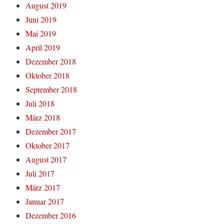
August 2019
Juni 2019
Mai 2019
April 2019
Dezember 2018
Oktober 2018
September 2018
Juli 2018
März 2018
Dezember 2017
Oktober 2017
August 2017
Juli 2017
März 2017
Januar 2017
Dezember 2016