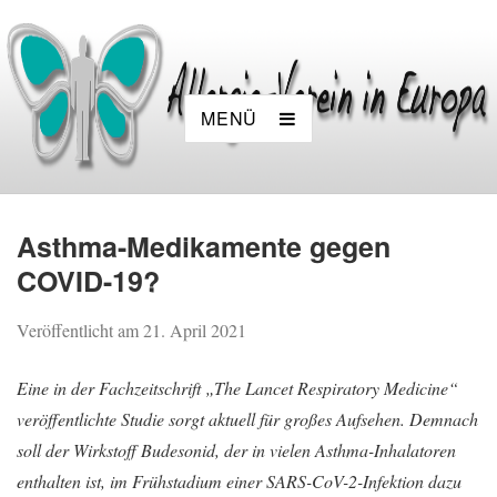
MENÜ
Asthma-Medikamente gegen
COVID-19?
Veröffentlicht am
21. April 2021
Eine in der Fachzeitschrift „The Lancet Respiratory Medicine“
veröffentlichte Studie sorgt aktuell für großes Aufsehen. Demnach
soll der Wirkstoff Budesonid, der in vielen Asthma-Inhalatoren
enthalten ist, im Frühstadium einer SARS-CoV-2-Infektion dazu