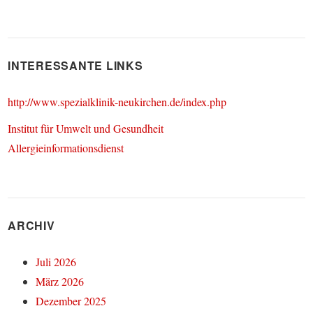
INTERESSANTE LINKS
http://www.spezialklinik-neukirchen.de/index.php
Institut für Umwelt und Gesundheit
Allergieinformationsdienst
ARCHIV
Juli 2026
März 2026
Dezember 2025