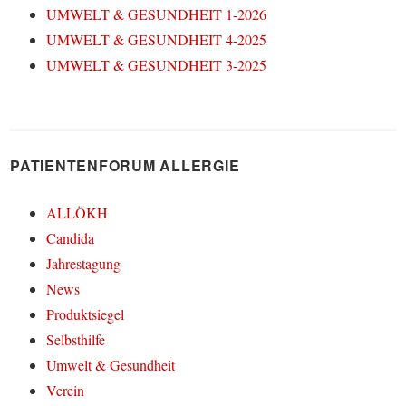
UMWELT & GESUNDHEIT 1-2026
UMWELT & GESUNDHEIT 4-2025
UMWELT & GESUNDHEIT 3-2025
PATIENTENFORUM ALLERGIE
ALLÖKH
Candida
Jahrestagung
News
Produktsiegel
Selbsthilfe
Umwelt & Gesundheit
Verein