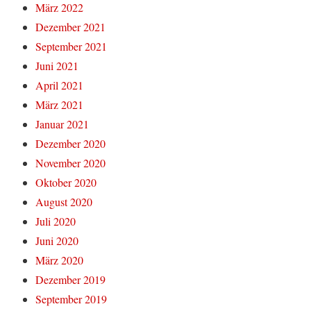
März 2022
Dezember 2021
September 2021
Juni 2021
April 2021
März 2021
Januar 2021
Dezember 2020
November 2020
Oktober 2020
August 2020
Juli 2020
Juni 2020
März 2020
Dezember 2019
September 2019