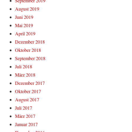
September 2019
August 2019
Juni 2019
Mai 2019
April 2019
Dezember 2018
Oktober 2018
September 2018
Juli 2018
März 2018
Dezember 2017
Oktober 2017
August 2017
Juli 2017
März 2017
Januar 2017