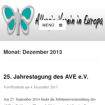
MENÜ
Monat:
Dezember 2013
25. Jahrestagung des AVE e.V.
Veröffentlicht am
4. Dezember 2013
Am 27. September 2014 findet die Jubiläumsveranstaltung des