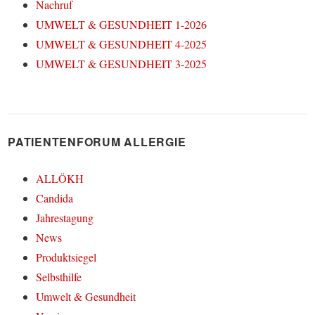
Nachruf
UMWELT & GESUNDHEIT 1-2026
UMWELT & GESUNDHEIT 4-2025
UMWELT & GESUNDHEIT 3-2025
PATIENTENFORUM ALLERGIE
ALLÖKH
Candida
Jahrestagung
News
Produktsiegel
Selbsthilfe
Umwelt & Gesundheit