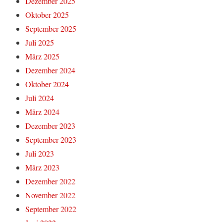
Dezember 2025
Oktober 2025
September 2025
Juli 2025
März 2025
Dezember 2024
Oktober 2024
Juli 2024
März 2024
Dezember 2023
September 2023
Juli 2023
März 2023
Dezember 2022
November 2022
September 2022