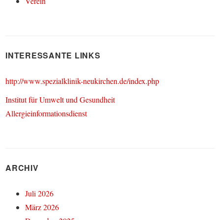
Verein
INTERESSANTE LINKS
http://www.spezialklinik-neukirchen.de/index.php
Institut für Umwelt und Gesundheit
Allergieinformationsdienst
ARCHIV
Juli 2026
März 2026