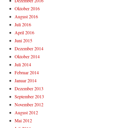
Dezember 2016
Oktober 2016
August 2016
Juli 2016
April 2016
Juni 2015
Dezember 2014
Oktober 2014
Juli 2014
Februar 2014
Januar 2014
Dezember 2013
September 2013
November 2012
August 2012
Mai 2012