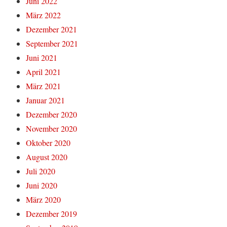
Juni 2022
März 2022
Dezember 2021
September 2021
Juni 2021
April 2021
März 2021
Januar 2021
Dezember 2020
November 2020
Oktober 2020
August 2020
Juli 2020
Juni 2020
März 2020
Dezember 2019