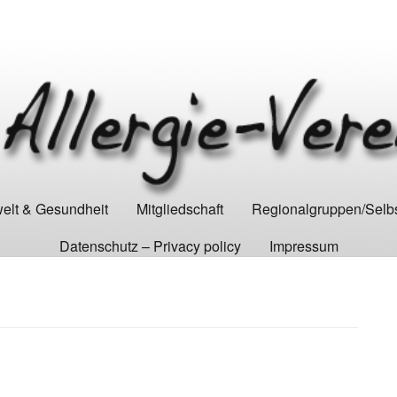
lt & Gesundheit
Mitgliedschaft
Regionalgruppen/Selbs
Datenschutz – Privacy policy
Impressum