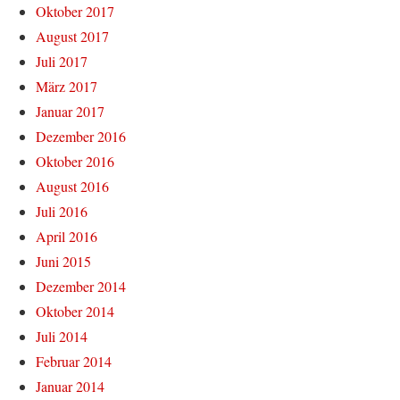
Oktober 2017
August 2017
Juli 2017
März 2017
Januar 2017
Dezember 2016
Oktober 2016
August 2016
Juli 2016
April 2016
Juni 2015
Dezember 2014
Oktober 2014
Juli 2014
Februar 2014
Januar 2014