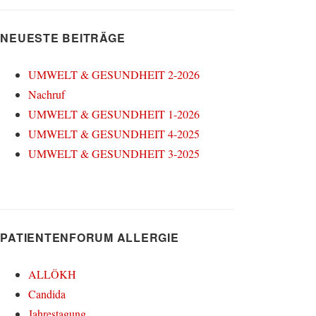
NEUESTE BEITRÄGE
UMWELT & GESUNDHEIT 2-2026
Nachruf
UMWELT & GESUNDHEIT 1-2026
UMWELT & GESUNDHEIT 4-2025
UMWELT & GESUNDHEIT 3-2025
PATIENTENFORUM ALLERGIE
ALLÖKH
Candida
Jahrestagung