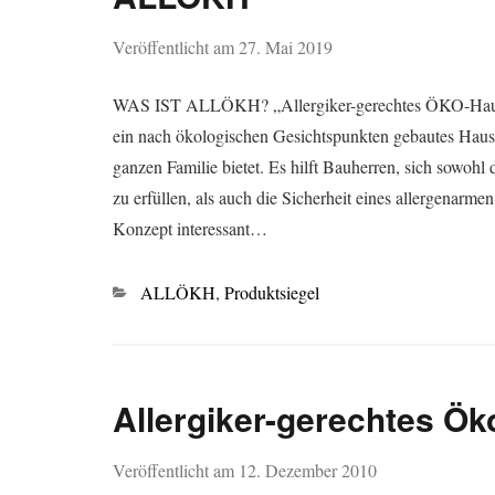
Veröffentlicht am
27. Mai 2019
WAS IST ALLÖKH? „Allergiker-gerechtes ÖKO-Haus
ein nach ökologischen Gesichtspunkten gebautes Haus,
ganzen Familie bietet. Es hilft Bauherren, sich sowoh
zu erfüllen, als auch die Sicherheit eines allergenar
Konzept interessant…
Kategorien
ALLÖKH
,
Produktsiegel
Allergiker-gerechtes Ö
Veröffentlicht am
12. Dezember 2010