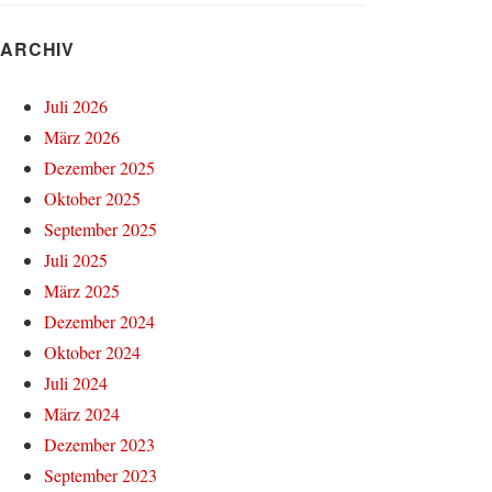
ARCHIV
Juli 2026
März 2026
Dezember 2025
Oktober 2025
September 2025
Juli 2025
März 2025
Dezember 2024
Oktober 2024
Juli 2024
März 2024
Dezember 2023
September 2023