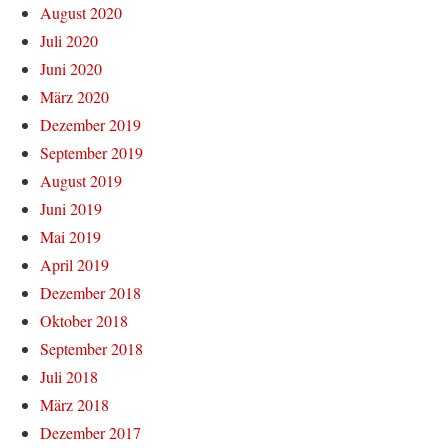
August 2020
Juli 2020
Juni 2020
März 2020
Dezember 2019
September 2019
August 2019
Juni 2019
Mai 2019
April 2019
Dezember 2018
Oktober 2018
September 2018
Juli 2018
März 2018
Dezember 2017