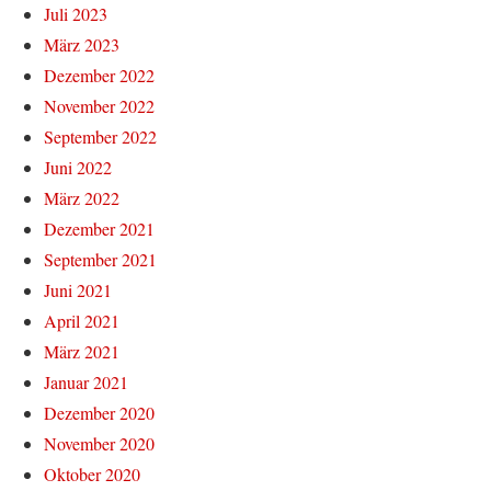
Juli 2023
März 2023
Dezember 2022
November 2022
September 2022
Juni 2022
März 2022
Dezember 2021
September 2021
Juni 2021
April 2021
März 2021
Januar 2021
Dezember 2020
November 2020
Oktober 2020