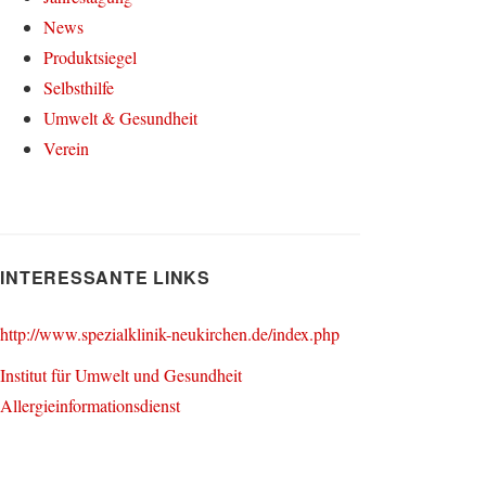
News
Produktsiegel
Selbsthilfe
Umwelt & Gesundheit
Verein
INTERESSANTE LINKS
http://www.spezialklinik-neukirchen.de/index.php
Institut für Umwelt und Gesundheit
Allergieinformationsdienst