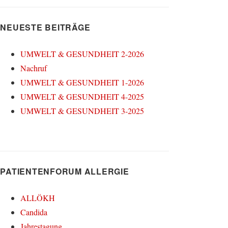
NEUESTE BEITRÄGE
UMWELT & GESUNDHEIT 2-2026
Nachruf
UMWELT & GESUNDHEIT 1-2026
UMWELT & GESUNDHEIT 4-2025
UMWELT & GESUNDHEIT 3-2025
PATIENTENFORUM ALLERGIE
ALLÖKH
Candida
Jahrestagung