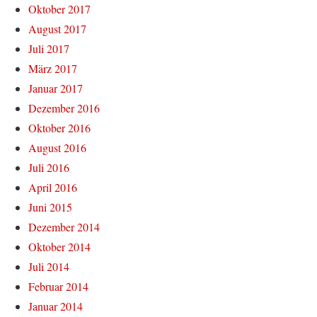
Oktober 2017
August 2017
Juli 2017
März 2017
Januar 2017
Dezember 2016
Oktober 2016
August 2016
Juli 2016
April 2016
Juni 2015
Dezember 2014
Oktober 2014
Juli 2014
Februar 2014
Januar 2014