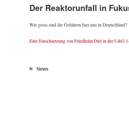
Der Reaktorunfall in Fuk
Wie gross sind die Gefahren fuer uns in Deutschland?
Eine Einschaetzung von Friedhelm Diel in der U&G 1
Kategorien
News