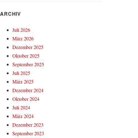
ARCHIV
Juli 2026
März 2026
Dezember 2025
Oktober 2025
September 2025
Juli 2025
März 2025
Dezember 2024
Oktober 2024
Juli 2024
März 2024
Dezember 2023
September 2023