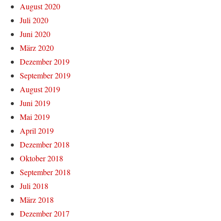
August 2020
Juli 2020
Juni 2020
März 2020
Dezember 2019
September 2019
August 2019
Juni 2019
Mai 2019
April 2019
Dezember 2018
Oktober 2018
September 2018
Juli 2018
März 2018
Dezember 2017