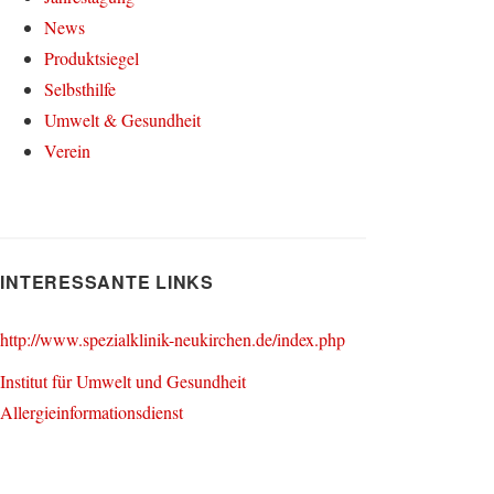
News
Produktsiegel
Selbsthilfe
Umwelt & Gesundheit
Verein
INTERESSANTE LINKS
http://www.spezialklinik-neukirchen.de/index.php
Institut für Umwelt und Gesundheit
Allergieinformationsdienst