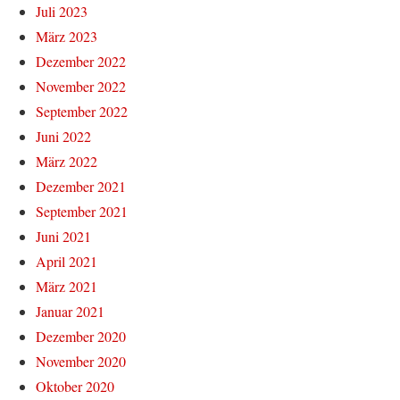
Juli 2023
März 2023
Dezember 2022
November 2022
September 2022
Juni 2022
März 2022
Dezember 2021
September 2021
Juni 2021
April 2021
März 2021
Januar 2021
Dezember 2020
November 2020
Oktober 2020