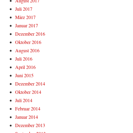
August 2017
Juli 2017
März 2017
Januar 2017
Dezember 2016
Oktober 2016
August 2016
Juli 2016
April 2016
Juni 2015
Dezember 2014
Oktober 2014
Juli 2014
Februar 2014
Januar 2014
Dezember 2013