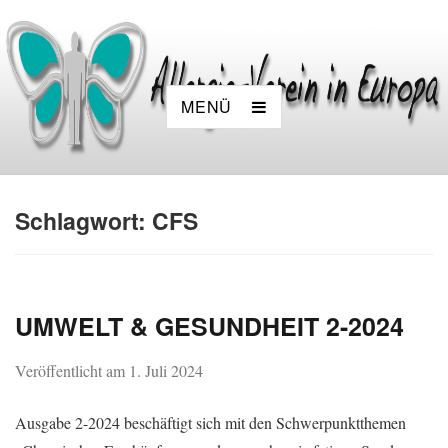
MENÜ
Schlagwort:
CFS
UMWELT & GESUNDHEIT 2-2024
Veröffentlicht am
1. Juli 2024
Ausgabe 2-2024 beschäftigt sich mit den Schwerpunktthemen