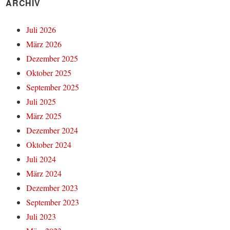
ARCHIV
Juli 2026
März 2026
Dezember 2025
Oktober 2025
September 2025
Juli 2025
März 2025
Dezember 2024
Oktober 2024
Juli 2024
März 2024
Dezember 2023
September 2023
Juli 2023