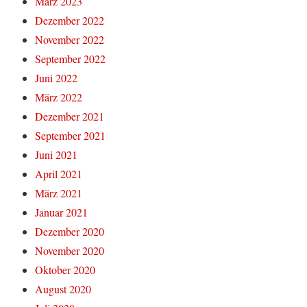
März 2023
Dezember 2022
November 2022
September 2022
Juni 2022
März 2022
Dezember 2021
September 2021
Juni 2021
April 2021
März 2021
Januar 2021
Dezember 2020
November 2020
Oktober 2020
August 2020