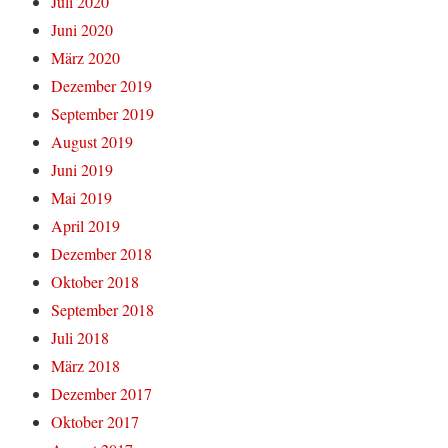
Juli 2020
Juni 2020
März 2020
Dezember 2019
September 2019
August 2019
Juni 2019
Mai 2019
April 2019
Dezember 2018
Oktober 2018
September 2018
Juli 2018
März 2018
Dezember 2017
Oktober 2017