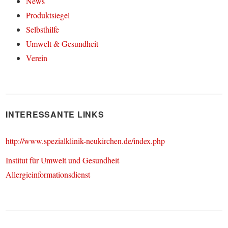
News
Produktsiegel
Selbsthilfe
Umwelt & Gesundheit
Verein
INTERESSANTE LINKS
http://www.spezialklinik-neukirchen.de/index.php
Institut für Umwelt und Gesundheit
Allergieinformationsdienst